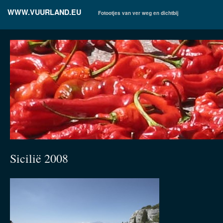
WWW.VUURLAND.EU
Fotootjes van ver weg en dichtbij
Sicilië 2008